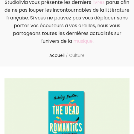
Studiolivia vous présente les derniers
livres
parus afin
de ne pas louper les incontournables de la littérature
française. Si vous ne pouvez pas vous déplacer sans
porter vos écouteurs à vos oreilles, nous vous
partageons toutes les dernières actualités sur
l’univers de la
musique
.
Accueil
/
Culture