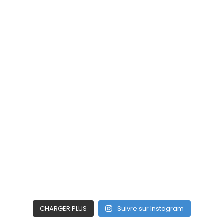
CHARGER PLUS
Suivre sur Instagram