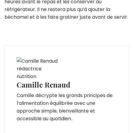
heures avant le repas et les conserver au
réfrigérateur. Il ne restera plus qu’à ajouter la
béchamel et à les faire gratiner juste avant de servir.
Camille Renaud
Camille décrypte les grands principes de
l’alimentation équilibrée avec une
approche simple, bienveillante et
accessible au quotidien.