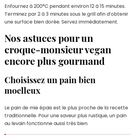
Enfournez à 200°C pendant environ 12 à 15 minutes.
Terminez par 2 à 3 minutes sous le grill afin d’obtenir
une surface bien dorée. Servez immédiatement.
Nos astuces pour un
croque-monsieur vegan
encore plus gourmand
Choisissez un pain bien
moelleux
Le pain de mie épais est le plus proche de la recette
traditionnelle. Pour une saveur plus rustique, un pain
au levain fonctionne aussi très bien.