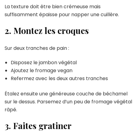
La texture doit être bien crémeuse mais
suffisamment épaisse pour napper une cuillère.
2. Montez les croques
Sur deux tranches de pain :
Disposez le jambon végétal
Ajoutez le fromage vegan
Refermez avec les deux autres tranches
Étalez ensuite une généreuse couche de béchamel
sur le dessus. Parsemez d’un peu de fromage végétal
râpé.
3. Faites gratiner