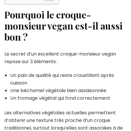
Pourquoi le croque-
monsieur vegan est-il aussi
bon ?
Le secret d’un excellent croque-monsieur vegan
repose sur 3 éléments :
Un pain de qualité qui reste croustillant après
cuisson
Une béchamel végétale bien assaisonnée
Un fromage végétal qui fond correctement
Les alternatives végétales actuelles permettent
d’obtenir une texture très proche d’un croque
traditionnel, surtout lorsqu’elles sont associées à de