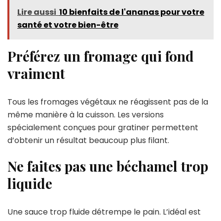
Lire aussi
10 bienfaits de l'ananas pour votre
santé et votre bien-être
Préférez un fromage qui fond
vraiment
Tous les fromages végétaux ne réagissent pas de la
même manière à la cuisson. Les versions
spécialement conçues pour gratiner permettent
d’obtenir un résultat beaucoup plus filant.
Ne faites pas une béchamel trop
liquide
Une sauce trop fluide détrempe le pain. L’idéal est