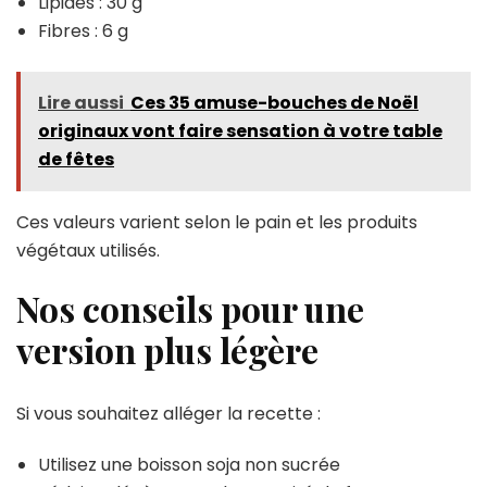
Lipides : 30 g
Fibres : 6 g
Lire aussi
Ces 35 amuse-bouches de Noël
originaux vont faire sensation à votre table
de fêtes
Ces valeurs varient selon le pain et les produits
végétaux utilisés.
Nos conseils pour une
version plus légère
Si vous souhaitez alléger la recette :
Utilisez une boisson soja non sucrée