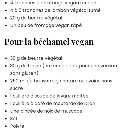
4 tranches de fromage vegan fondant
4 à 6 tranches de jambon végétal fumé
20 g de beurre végétal
Un peu de fromage vegan râpé
Pour la béchamel vegan
30 g de beurre végétal
30 g de farine (ou farine de riz pour une version
sans gluten)
250 ml de boisson soja nature ou avoine sans
sucre
1 cuillère à soupe de levure maltée
1 cuillère à café de moutarde de Dijon
Une pincée de noix de muscade
Sel
Poivre