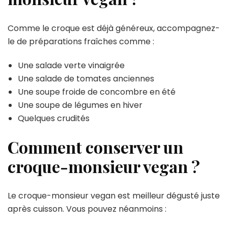
Comme le croque est déjà généreux, accompagnez-
le de préparations fraîches comme :
Une salade verte vinaigrée
Une salade de tomates anciennes
Une soupe froide de concombre en été
Une soupe de légumes en hiver
Quelques crudités
Comment conserver un
croque-monsieur vegan ?
Le croque-monsieur vegan est meilleur dégusté juste
après cuisson. Vous pouvez néanmoins :