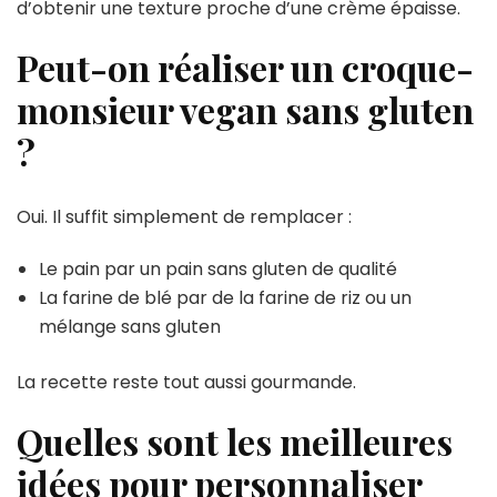
d’obtenir une texture proche d’une crème épaisse.
Peut-on réaliser un croque-
monsieur vegan sans gluten
?
Oui. Il suffit simplement de remplacer :
Le pain par un pain sans gluten de qualité
La farine de blé par de la farine de riz ou un
mélange sans gluten
La recette reste tout aussi gourmande.
Quelles sont les meilleures
idées pour personnaliser