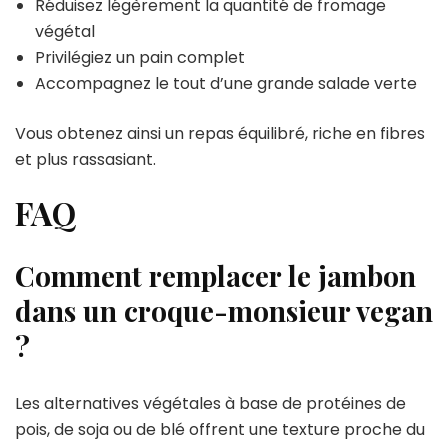
Réduisez légèrement la quantité de fromage
végétal
Privilégiez un pain complet
Accompagnez le tout d’une grande salade verte
Vous obtenez ainsi un repas équilibré, riche en fibres
et plus rassasiant.
FAQ
Comment remplacer le jambon
dans un croque-monsieur vegan
?
Les alternatives végétales à base de protéines de
pois, de soja ou de blé offrent une texture proche du