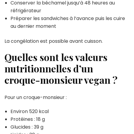
Conserver la béchamel jusqu’à 48 heures au
réfrigérateur
Préparer les sandwiches à l’avance puis les cuire
au dernier moment
La congélation est possible avant cuisson.
Quelles sont les valeurs
nutritionnelles d’un
croque-monsieur vegan ?
Pour un croque-monsieur :
Environ 520 kcal
Protéines : 18 g
Glucides : 39 g