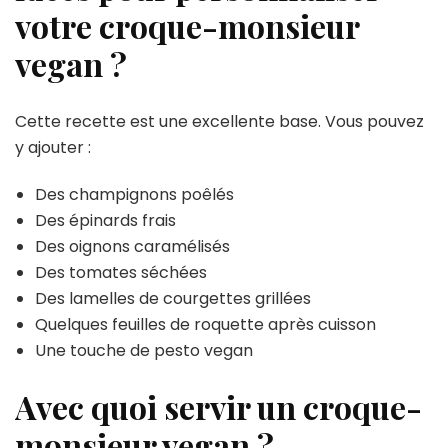
votre croque-monsieur
vegan ?
Cette recette est une excellente base. Vous pouvez
y ajouter :
Des champignons poêlés
Des épinards frais
Des oignons caramélisés
Des tomates séchées
Des lamelles de courgettes grillées
Quelques feuilles de roquette après cuisson
Une touche de pesto vegan
Avec quoi servir un croque-
monsieur vegan ?