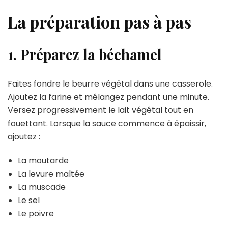
La préparation pas à pas
1. Préparez la béchamel
Faites fondre le beurre végétal dans une casserole.
Ajoutez la farine et mélangez pendant une minute.
Versez progressivement le lait végétal tout en
fouettant. Lorsque la sauce commence à épaissir,
ajoutez :
La moutarde
La levure maltée
La muscade
Le sel
Le poivre