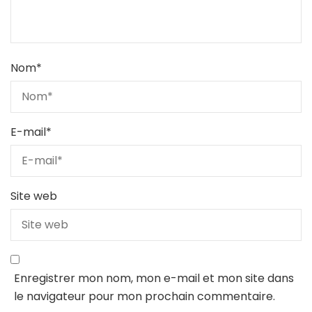
Nom
*
E-mail
*
Site web
Enregistrer mon nom, mon e-mail et mon site dans
le navigateur pour mon prochain commentaire.