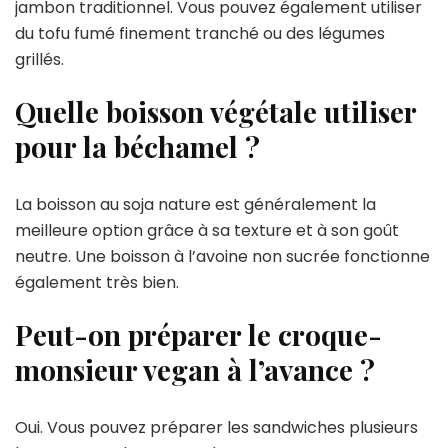
jambon traditionnel. Vous pouvez également utiliser
du tofu fumé finement tranché ou des légumes
grillés.
Quelle boisson végétale utiliser
pour la béchamel ?
La boisson au soja nature est généralement la
meilleure option grâce à sa texture et à son goût
neutre. Une boisson à l’avoine non sucrée fonctionne
également très bien.
Peut-on préparer le croque-
monsieur vegan à l’avance ?
Oui. Vous pouvez préparer les sandwiches plusieurs