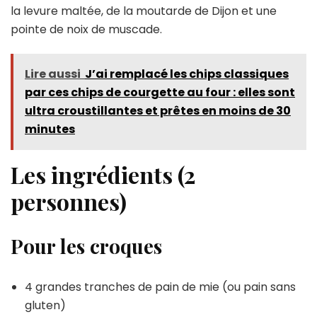
la levure maltée, de la moutarde de Dijon et une
pointe de noix de muscade.
Lire aussi
J’ai remplacé les chips classiques
par ces chips de courgette au four : elles sont
ultra croustillantes et prêtes en moins de 30
minutes
Les ingrédients (2
personnes)
Pour les croques
4 grandes tranches de pain de mie (ou pain sans
gluten)