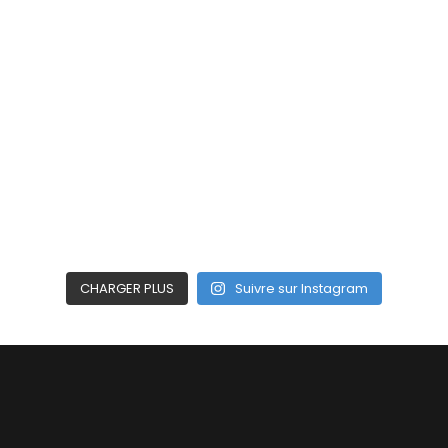
CHARGER PLUS
Suivre sur Instagram