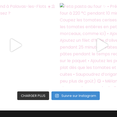
CHARGER PLUS
Suivre sur Instagram