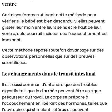
ventre
Certaines femmes utilisent cette méthode pour
vérifier si le bébé est bien descendu. Si elles peuvent
glisser leur main entre leurs seins et le haut de leur
ventre, cela pourrait indiquer que l’accouchement est
imminent.
Cette méthode repose toutefois davantage sur des
observations personnelles que sur des preuves
scientifiques.
Les changements dans le transit intestinal
Il est aussi commun d’entendre que des troubles
digestifs tels que la diarrhée peuvent être un signe
précurseur du travail. Le corps se prépare à
l’accouchement en libérant des hormones, telles que
l’ocytocine, qui stimulent l’utérus et peuvent