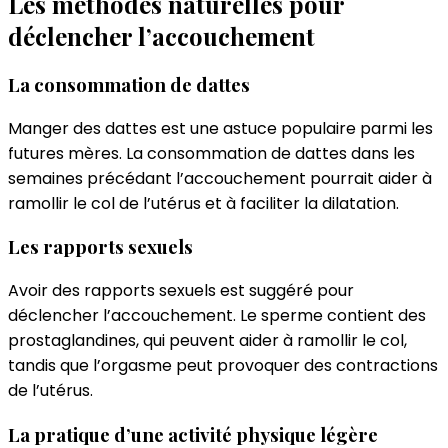
Les méthodes naturelles pour
déclencher l’accouchement
La consommation de dattes
Manger des dattes est une astuce populaire parmi les
futures mères. La consommation de dattes dans les
semaines précédant l’accouchement pourrait aider à
ramollir le col de l’utérus et à faciliter la dilatation.
Les rapports sexuels
Avoir des rapports sexuels est suggéré pour
déclencher l’accouchement. Le sperme contient des
prostaglandines, qui peuvent aider à ramollir le col,
tandis que l’orgasme peut provoquer des contractions
de l’utérus.
La pratique d’une activité physique légère