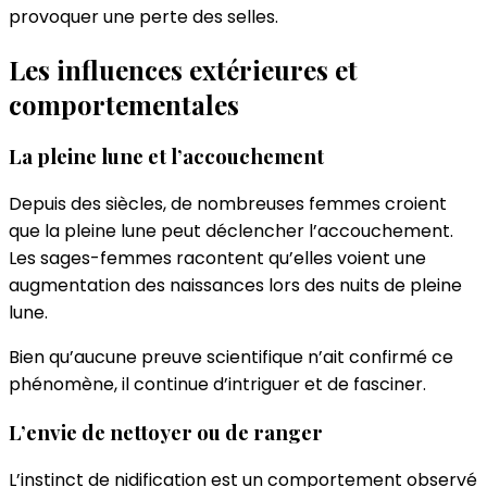
provoquer une perte des selles.
Les influences extérieures et
comportementales
La pleine lune et l’accouchement
Depuis des siècles, de nombreuses femmes croient
que la pleine lune peut déclencher l’accouchement.
Les sages-femmes racontent qu’elles voient une
augmentation des naissances lors des nuits de pleine
lune.
Bien qu’aucune preuve scientifique n’ait confirmé ce
phénomène, il continue d’intriguer et de fasciner.
L’envie de nettoyer ou de ranger
L’instinct de nidification est un comportement observé