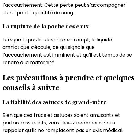
l’accouchement. Cette perte peut s’accompagner
d’une petite quantité de sang.
La rupture de la poche des eaux
Lorsque la poche des eaux se rompt, le liquide
amniotique s’écoule, ce qui signale que
l’accouchement est imminent et qu’il est temps de se
rendre à la maternité.
Les précautions à prendre et quelques
conseils à suivre
La fiabilité des astuces de grand-mère
Bien que ces trucs et astuces soient amusants et
parfois rassurants, vous devez néanmoins vous
rappeler qu’ils ne remplacent pas un avis médical.