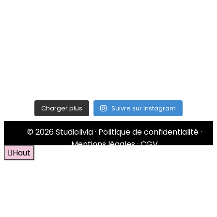
Charger plus
Suivre sur Instagram
Haut