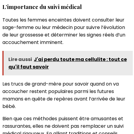
L’importance du suivi médical
Toutes les femmes enceintes doivent consulter leur
sage-femme ou leur médecin pour suivre l’évolution
de leur grossesse et déterminer les signes réels d’un
accouchement imminent.
Lire aussi
J'ai perdu toute ma cellulite : tout ce
qu'il faut savoir
Les trucs de grand-mère pour savoir quand on va
accoucher restent populaires parmi les futures
mamans en quête de repères avant l’arrivée de leur
bébé.
Bien que ces méthodes puissent être amusantes et
rassurantes, elles ne doivent pas remplacer un suivi
médical rigoureux. En alliant traditions et conseils