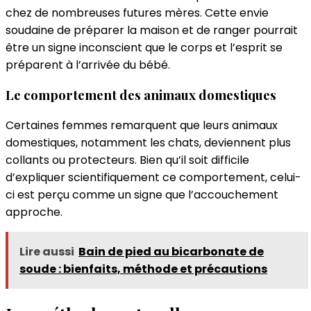
chez de nombreuses futures mères. Cette envie
soudaine de préparer la maison et de ranger pourrait
être un signe inconscient que le corps et l’esprit se
préparent à l’arrivée du bébé.
Le comportement des animaux domestiques
Certaines femmes remarquent que leurs animaux
domestiques, notamment les chats, deviennent plus
collants ou protecteurs. Bien qu’il soit difficile
d’expliquer scientifiquement ce comportement, celui-
ci est perçu comme un signe que l’accouchement
approche.
Lire aussi
Bain de pied au bicarbonate de
soude : bienfaits, méthode et précautions