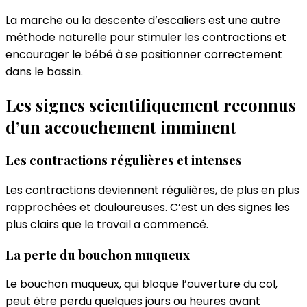
La marche ou la descente d’escaliers est une autre
méthode naturelle pour stimuler les contractions et
encourager le bébé à se positionner correctement
dans le bassin.
Les signes scientifiquement reconnus
d’un accouchement imminent
Les contractions régulières et intenses
Les contractions deviennent régulières, de plus en plus
rapprochées et douloureuses. C’est un des signes les
plus clairs que le travail a commencé.
La perte du bouchon muqueux
Le bouchon muqueux, qui bloque l’ouverture du col,
peut être perdu quelques jours ou heures avant