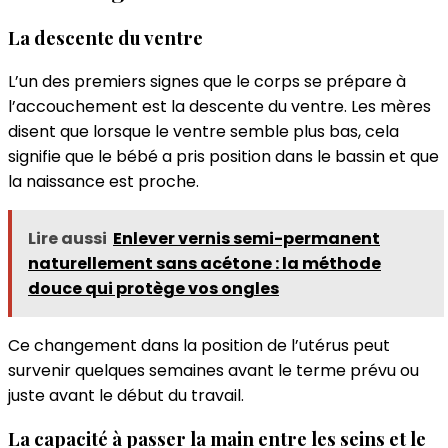
La descente du ventre
L’un des premiers signes que le corps se prépare à
l’accouchement est la descente du ventre. Les mères
disent que lorsque le ventre semble plus bas, cela
signifie que le bébé a pris position dans le bassin et que
la naissance est proche.
Lire aussi
Enlever vernis semi-permanent
naturellement sans acétone : la méthode
douce qui protège vos ongles
Ce changement dans la position de l’utérus peut
survenir quelques semaines avant le terme prévu ou
juste avant le début du travail.
La capacité à passer la main entre les seins et le