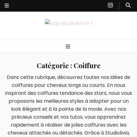
Studiolivia
Blog santé, nutrition, bien-être & sport
Catégorie :
Coiffure
Dans cette rubrique, découvrez toutes nos idées de
coiffures pour cheveux longs ou courts. En nous
inspirant des coiffures tendance des stars, nous vous
proposons les meilleures styles à adopter pour un
look élégant et à la pointe de la mode. Avec nos
précieux conseils et nos tutos, vous apprendrez
rapidement à réaliser de jolies coiffures avec les
cheveux attachés ou détachés. Grâce à Studiolivia,