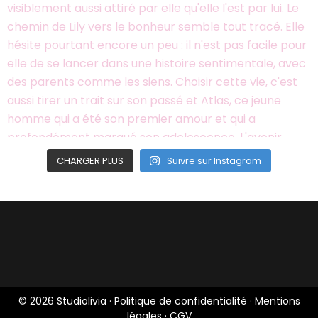
CHARGER PLUS
Suivre sur Instagram