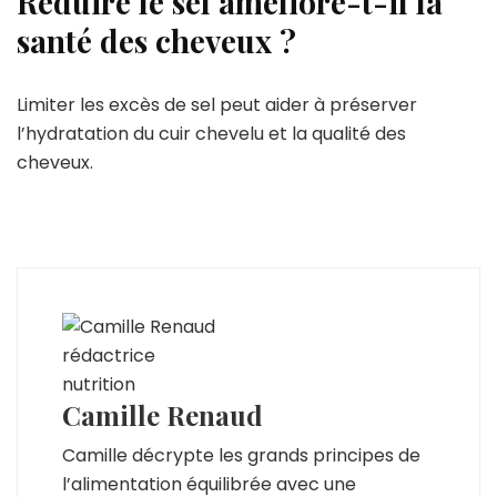
Réduire le sel améliore-t-il la
santé des cheveux ?
Limiter les excès de sel peut aider à préserver
l’hydratation du cuir chevelu et la qualité des
cheveux.
Camille Renaud
Camille décrypte les grands principes de
l’alimentation équilibrée avec une