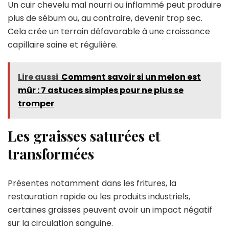
Un cuir chevelu mal nourri ou inflammé peut produire
plus de sébum ou, au contraire, devenir trop sec.
Cela crée un terrain défavorable à une croissance
capillaire saine et régulière.
Lire aussi
Comment savoir si un melon est
mûr : 7 astuces simples pour ne plus se
tromper
Les graisses saturées et
transformées
Présentes notamment dans les fritures, la
restauration rapide ou les produits industriels,
certaines graisses peuvent avoir un impact négatif
sur la circulation sanguine.