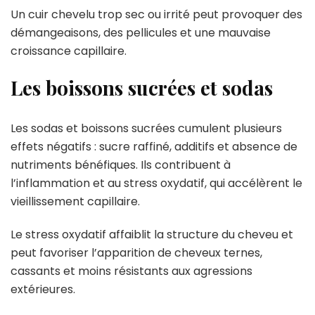
Un cuir chevelu trop sec ou irrité peut provoquer des
démangeaisons, des pellicules et une mauvaise
croissance capillaire.
Les boissons sucrées et sodas
Les sodas et boissons sucrées cumulent plusieurs
effets négatifs : sucre raffiné, additifs et absence de
nutriments bénéfiques. Ils contribuent à
l’inflammation et au stress oxydatif, qui accélèrent le
vieillissement capillaire.
Le stress oxydatif affaiblit la structure du cheveu et
peut favoriser l’apparition de cheveux ternes,
cassants et moins résistants aux agressions
extérieures.