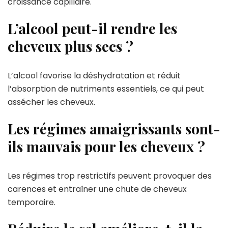
croissance capillaire.
L’alcool peut-il rendre les
cheveux plus secs ?
L’alcool favorise la déshydratation et réduit
l’absorption de nutriments essentiels, ce qui peut
assécher les cheveux.
Les régimes amaigrissants sont-
ils mauvais pour les cheveux ?
Les régimes trop restrictifs peuvent provoquer des
carences et entraîner une chute de cheveux
temporaire.