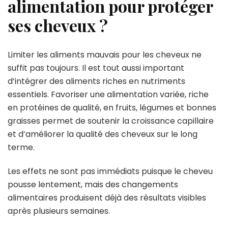
alimentation pour protéger
ses cheveux ?
Limiter les aliments mauvais pour les cheveux ne
suffit pas toujours. Il est tout aussi important
d’intégrer des aliments riches en nutriments
essentiels. Favoriser une alimentation variée, riche
en protéines de qualité, en fruits, légumes et bonnes
graisses permet de soutenir la croissance capillaire
et d’améliorer la qualité des cheveux sur le long
terme.
Les effets ne sont pas immédiats puisque le cheveu
pousse lentement, mais des changements
alimentaires produisent déjà des résultats visibles
après plusieurs semaines.