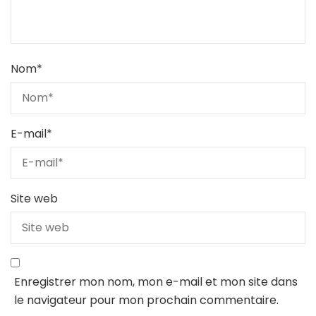
Nom
*
E-mail
*
Site web
Enregistrer mon nom, mon e-mail et mon site dans
le navigateur pour mon prochain commentaire.