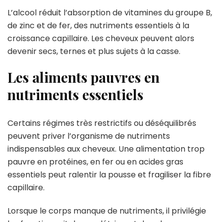
L’alcool réduit l’absorption de vitamines du groupe B,
de zinc et de fer, des nutriments essentiels à la
croissance capillaire. Les cheveux peuvent alors
devenir secs, ternes et plus sujets à la casse.
Les aliments pauvres en
nutriments essentiels
Certains régimes très restrictifs ou déséquilibrés
peuvent priver l’organisme de nutriments
indispensables aux cheveux. Une alimentation trop
pauvre en protéines, en fer ou en acides gras
essentiels peut ralentir la pousse et fragiliser la fibre
capillaire.
Lorsque le corps manque de nutriments, il privilégie