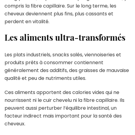
compris la fibre capillaire. Sur le long terme, les
cheveux deviennent plus fins, plus cassants et
perdent en vitalité.
Les aliments ultra-transformés
Les plats industriels, snacks salés, viennoiseries et
produits prêts à consommer contiennent
généralement des additifs, des graisses de mauvaise
qualité et peu de nutriments utiles.
Ces aliments apportent des calories vides qui ne
nourrissent ni le cuir chevelu ni la fibre capillaire. Ils
peuvent aussi perturber l’équilibre intestinal, un
facteur indirect mais important pour la santé des
cheveux.