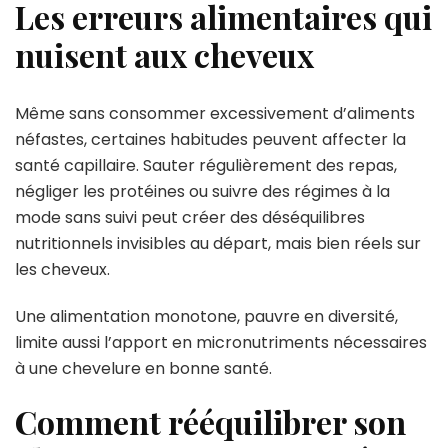
Les erreurs alimentaires qui
nuisent aux cheveux
Même sans consommer excessivement d’aliments
néfastes, certaines habitudes peuvent affecter la
santé capillaire. Sauter régulièrement des repas,
négliger les protéines ou suivre des régimes à la
mode sans suivi peut créer des déséquilibres
nutritionnels invisibles au départ, mais bien réels sur
les cheveux.
Une alimentation monotone, pauvre en diversité,
limite aussi l’apport en micronutriments nécessaires
à une chevelure en bonne santé.
Comment rééquilibrer son