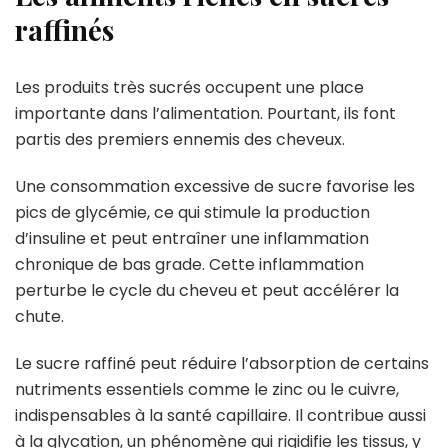
raffinés
Les produits très sucrés occupent une place
importante dans l’alimentation. Pourtant, ils font
partis des premiers ennemis des cheveux.
Une consommation excessive de sucre favorise les
pics de glycémie, ce qui stimule la production
d’insuline et peut entraîner une inflammation
chronique de bas grade. Cette inflammation
perturbe le cycle du cheveu et peut accélérer la
chute.
Le sucre raffiné peut réduire l’absorption de certains
nutriments essentiels comme le zinc ou le cuivre,
indispensables à la santé capillaire. Il contribue aussi
à la glycation, un phénomène qui rigidifie les tissus, y