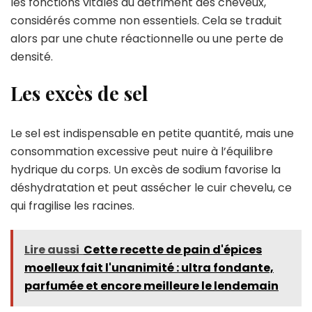
les fonctions vitales au détriment des cheveux,
considérés comme non essentiels. Cela se traduit
alors par une chute réactionnelle ou une perte de
densité.
Les excès de sel
Le sel est indispensable en petite quantité, mais une
consommation excessive peut nuire à l’équilibre
hydrique du corps. Un excès de sodium favorise la
déshydratation et peut assécher le cuir chevelu, ce
qui fragilise les racines.
Lire aussi
Cette recette de pain d'épices
moelleux fait l'unanimité : ultra fondante,
parfumée et encore meilleure le lendemain