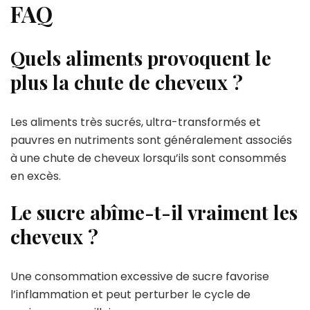
FAQ
Quels aliments provoquent le
plus la chute de cheveux ?
Les aliments très sucrés, ultra-transformés et
pauvres en nutriments sont généralement associés
à une chute de cheveux lorsqu’ils sont consommés
en excès.
Le sucre abîme-t-il vraiment les
cheveux ?
Une consommation excessive de sucre favorise
l’inflammation et peut perturber le cycle de