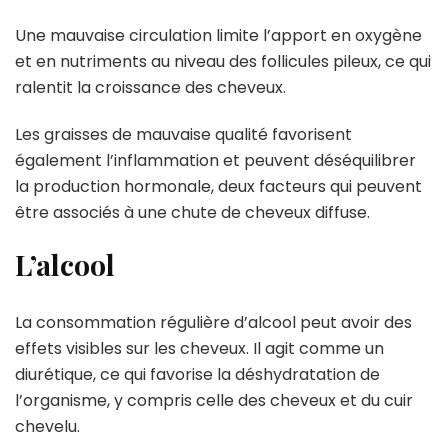
Une mauvaise circulation limite l’apport en oxygène
et en nutriments au niveau des follicules pileux, ce qui
ralentit la croissance des cheveux.
Les graisses de mauvaise qualité favorisent
également l’inflammation et peuvent déséquilibrer
la production hormonale, deux facteurs qui peuvent
être associés à une chute de cheveux diffuse.
L’alcool
La consommation régulière d’alcool peut avoir des
effets visibles sur les cheveux. Il agit comme un
diurétique, ce qui favorise la déshydratation de
l’organisme, y compris celle des cheveux et du cuir
chevelu.