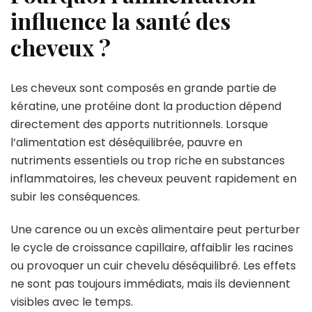
influence la santé des
cheveux ?
Les cheveux sont composés en grande partie de
kératine, une protéine dont la production dépend
directement des apports nutritionnels. Lorsque
l’alimentation est déséquilibrée, pauvre en
nutriments essentiels ou trop riche en substances
inflammatoires, les cheveux peuvent rapidement en
subir les conséquences.
Une carence ou un excès alimentaire peut perturber
le cycle de croissance capillaire, affaiblir les racines
ou provoquer un cuir chevelu déséquilibré. Les effets
ne sont pas toujours immédiats, mais ils deviennent
visibles avec le temps.