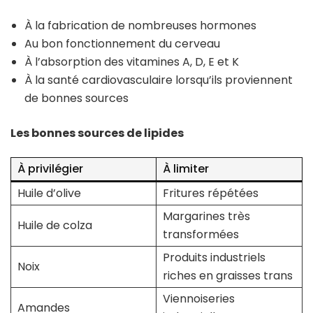
À la fabrication de nombreuses hormones
Au bon fonctionnement du cerveau
À l’absorption des vitamines A, D, E et K
À la santé cardiovasculaire lorsqu’ils proviennent
de bonnes sources
Les bonnes sources de lipides
À privilégier
À limiter
Huile d’olive
Fritures répétées
Margarines très
Huile de colza
transformées
Produits industriels
Noix
riches en graisses trans
Viennoiseries
Amandes