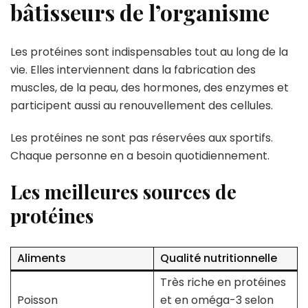
bâtisseurs de l’organisme
Les protéines sont indispensables tout au long de la
vie. Elles interviennent dans la fabrication des
muscles, de la peau, des hormones, des enzymes et
participent aussi au renouvellement des cellules.
Les protéines ne sont pas réservées aux sportifs.
Chaque personne en a besoin quotidiennement.
Les meilleures sources de
protéines
Aliments
Qualité nutritionnelle
Très riche en protéines
Poisson
et en oméga-3 selon