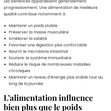
Les bénéfices apparaissent généralement
progressivement. Une alimentation de meilleure
qualité contribue notamment à :
Maintenir un poids stable
Préserver la masse musculaire
Améliorer la satiété
Favoriser une digestion plus confortable
Nourrir le microbiote intestinal
Soutenir le système immunitaire
Réduire le risque de nombreuses maladies
chroniques
Maintenir un niveau d’énergie plus stable tout au
long de la journée
L’alimentation influence
bien plus que le poids