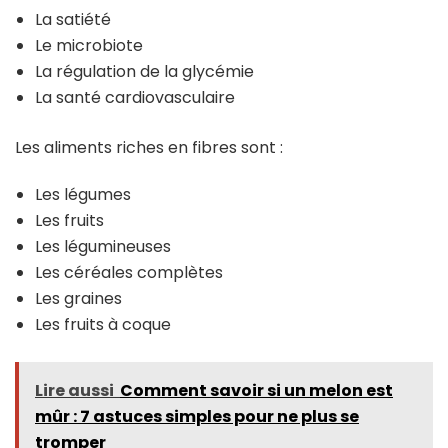
La satiété
Le microbiote
La régulation de la glycémie
La santé cardiovasculaire
Les aliments riches en fibres sont :
Les légumes
Les fruits
Les légumineuses
Les céréales complètes
Les graines
Les fruits à coque
Lire aussi
Comment savoir si un melon est
mûr : 7 astuces simples pour ne plus se
tromper