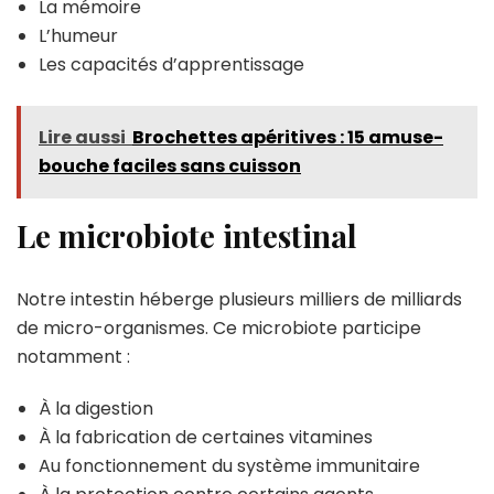
La mémoire
L’humeur
Les capacités d’apprentissage
Lire aussi
Brochettes apéritives : 15 amuse-
bouche faciles sans cuisson
Le microbiote intestinal
Notre intestin héberge plusieurs milliers de milliards
de micro-organismes. Ce microbiote participe
notamment :
À la digestion
À la fabrication de certaines vitamines
Au fonctionnement du système immunitaire