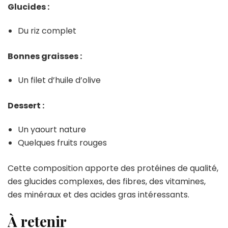
Glucides :
Du riz complet
Bonnes graisses :
Un filet d’huile d’olive
Dessert :
Un yaourt nature
Quelques fruits rouges
Cette composition apporte des protéines de qualité,
des glucides complexes, des fibres, des vitamines,
des minéraux et des acides gras intéressants.
À retenir