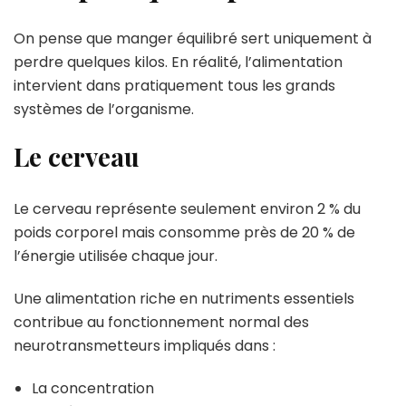
On pense que manger équilibré sert uniquement à
perdre quelques kilos. En réalité, l’alimentation
intervient dans pratiquement tous les grands
systèmes de l’organisme.
Le cerveau
Le cerveau représente seulement environ 2 % du
poids corporel mais consomme près de 20 % de
l’énergie utilisée chaque jour.
Une alimentation riche en nutriments essentiels
contribue au fonctionnement normal des
neurotransmetteurs impliqués dans :
La concentration