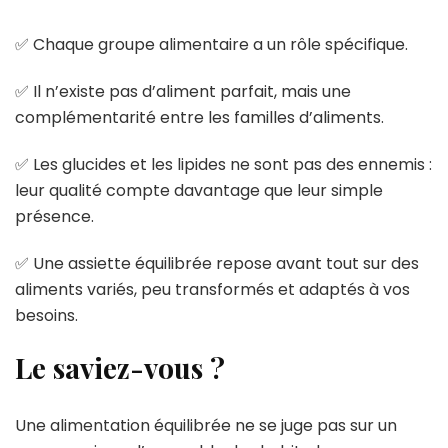
✅ Chaque groupe alimentaire a un rôle spécifique.
✅ Il n’existe pas d’aliment parfait, mais une
complémentarité entre les familles d’aliments.
✅ Les glucides et les lipides ne sont pas des ennemis :
leur qualité compte davantage que leur simple
présence.
✅ Une assiette équilibrée repose avant tout sur des
aliments variés, peu transformés et adaptés à vos
besoins.
Le saviez-vous ?
Une alimentation équilibrée ne se juge pas sur un