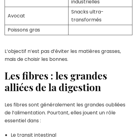
industrielles
Snacks ultra-
Avocat
transformés
Poissons gras
L’objectif n’est pas d’éviter les matières grasses,
mais de choisir les bonnes.
Les fibres : les grandes
alliées de la digestion
Les fibres sont généralement les grandes oubliées
de l’alimentation. Pourtant, elles jouent un rôle
essentiel dans :
Le transit intestinal