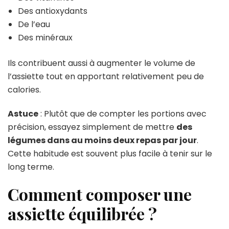
Des antioxydants
De l’eau
Des minéraux
Ils contribuent aussi à augmenter le volume de
l’assiette tout en apportant relativement peu de
calories.
Astuce
: Plutôt que de compter les portions avec
précision, essayez simplement de mettre
des
légumes dans au moins deux repas par jour
.
Cette habitude est souvent plus facile à tenir sur le
long terme.
Comment composer une
assiette équilibrée ?