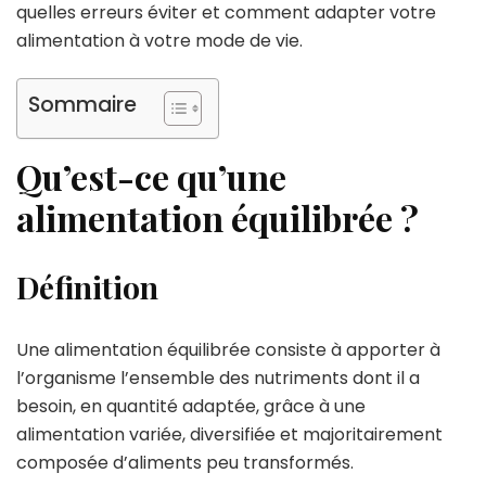
quelles erreurs éviter et comment adapter votre
alimentation à votre mode de vie.
Sommaire
Qu’est-ce qu’une
alimentation équilibrée ?
Définition
Une alimentation équilibrée consiste à apporter à
l’organisme l’ensemble des nutriments dont il a
besoin, en quantité adaptée, grâce à une
alimentation variée, diversifiée et majoritairement
composée d’aliments peu transformés.