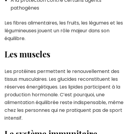
À la protection contre certains agents
pathogènes
Les fibres alimentaires, les fruits, les légumes et les
légumineuses jouent un rôle majeur dans son
équilibre.
Les muscles
Les protéines permettent le renouvellement des
tissus musculaires. Les glucides reconstituent les
réserves énergétiques. Les lipides participent à la
production hormonale. C’est pourquoi, une
alimentation équilibrée reste indispensable, même
chez les personnes qui ne pratiquent pas de sport
intensif.
Le système immunitaire