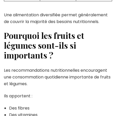
Une alimentation diversifiée permet généralement
de couvrir la majorité des besoins nutritionnels.
Pourquoi les fruits et
légumes sont-ils si
importants ?
Les recommandations nutritionnelles encouragent
une consommation quotidienne importante de fruits
et légumes.
Ils apportent :
Des fibres
Des vitamines