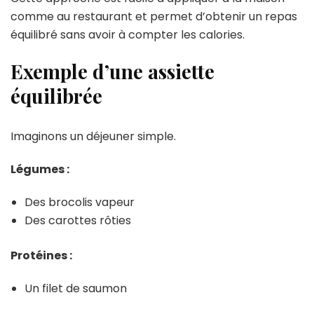
comme au restaurant et permet d’obtenir un repas
équilibré sans avoir à compter les calories.
Exemple d’une assiette
équilibrée
Imaginons un déjeuner simple.
Légumes :
Des brocolis vapeur
Des carottes rôties
Protéines :
Un filet de saumon