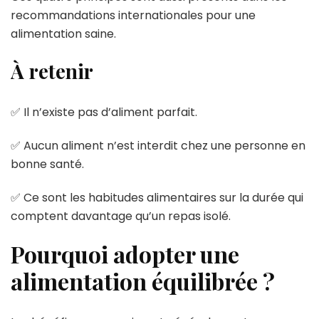
recommandations internationales pour une
alimentation saine.
À retenir
✅ Il n’existe pas d’aliment parfait.
✅ Aucun aliment n’est interdit chez une personne en
bonne santé.
✅ Ce sont les habitudes alimentaires sur la durée qui
comptent davantage qu’un repas isolé.
Pourquoi adopter une
alimentation équilibrée ?