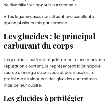
de diversifier les apports nutritionnels.
✔ Les légumineuses constituent une excellente
option plusieurs fois par semaine.
Les glucides : le principal
carburant du corps
Les glucides souffrent régulièrement d’une mauvaise
réputation. Pourtant, ils représentent la principale
source d’énergie du cerveau et des muscles. Le
problème ne vient pas des glucides eux-mêmes,
mais de leur qualité.
Les glucides à privilégier