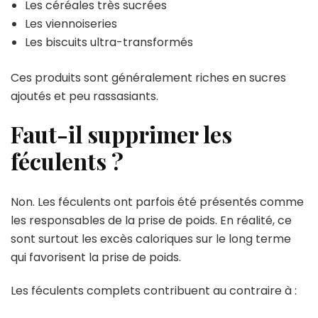
Les céréales très sucrées
Les viennoiseries
Les biscuits ultra-transformés
Ces produits sont généralement riches en sucres
ajoutés et peu rassasiants.
Faut-il supprimer les
féculents ?
Non. Les féculents ont parfois été présentés comme
les responsables de la prise de poids. En réalité, ce
sont surtout les excès caloriques sur le long terme
qui favorisent la prise de poids.
Les féculents complets contribuent au contraire à :