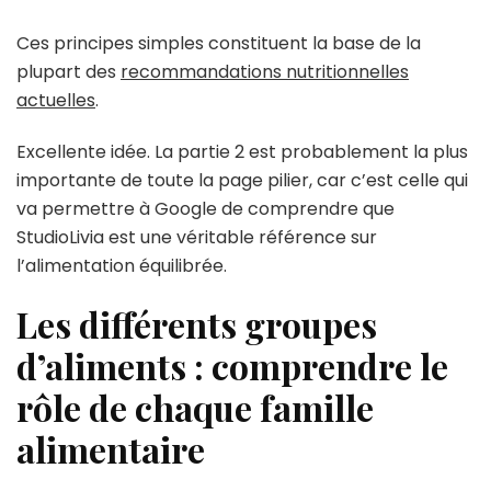
Ces principes simples constituent la base de la
plupart des
recommandations nutritionnelles
actuelles
.
Excellente idée. La partie 2 est probablement la plus
importante de toute la page pilier, car c’est celle qui
va permettre à Google de comprendre que
StudioLivia est une véritable référence sur
l’alimentation équilibrée.
Les différents groupes
d’aliments : comprendre le
rôle de chaque famille
alimentaire