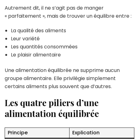
Autrement dit, il ne s’agit pas de manger
« parfaitement », mais de trouver un équilibre entre :
La qualité des aliments
Leur variété
Les quantités consommées
Le plaisir alimentaire
Une alimentation équilibrée ne supprime aucun
groupe alimentaire. Elle privilégie simplement
certains aliments plus souvent que d’autres.
Les quatre piliers d’une
alimentation équilibrée
Principe
Explication