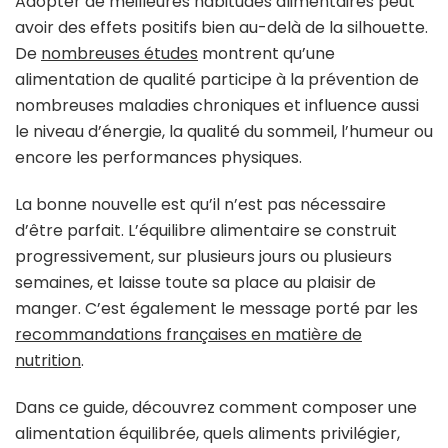
Adopter de meilleures habitudes alimentaires peut
avoir des effets positifs bien au-delà de la silhouette.
De
nombreuses études
montrent qu’une
alimentation de qualité participe à la prévention de
nombreuses maladies chroniques et influence aussi
le niveau d’énergie, la qualité du sommeil, l’humeur ou
encore les performances physiques.
La bonne nouvelle est qu’il n’est pas nécessaire
d’être parfait. L’équilibre alimentaire se construit
progressivement, sur plusieurs jours ou plusieurs
semaines, et laisse toute sa place au plaisir de
manger. C’est également le message porté par les
recommandations françaises en matière de
nutrition
.
Dans ce guide, découvrez comment composer une
alimentation équilibrée, quels aliments privilégier,