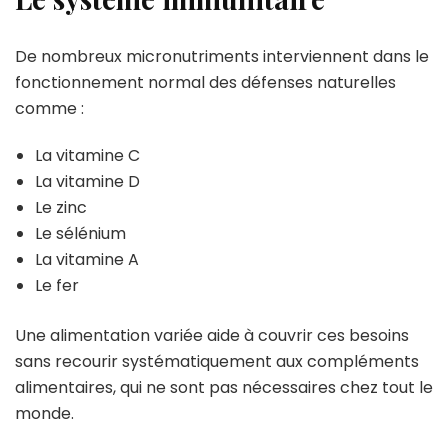
De nombreux micronutriments interviennent dans le
fonctionnement normal des défenses naturelles
comme :
La vitamine C
La vitamine D
Le zinc
Le sélénium
La vitamine A
Le fer
Une alimentation variée aide à couvrir ces besoins
sans recourir systématiquement aux compléments
alimentaires, qui ne sont pas nécessaires chez tout le
monde.