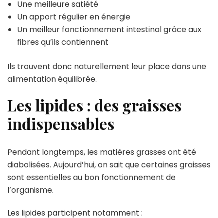
Une meilleure satiété
Un apport régulier en énergie
Un meilleur fonctionnement intestinal grâce aux
fibres qu’ils contiennent
Ils trouvent donc naturellement leur place dans une
alimentation équilibrée.
Les lipides : des graisses
indispensables
Pendant longtemps, les matières grasses ont été
diabolisées. Aujourd’hui, on sait que certaines graisses
sont essentielles au bon fonctionnement de
l’organisme.
Les lipides participent notamment :