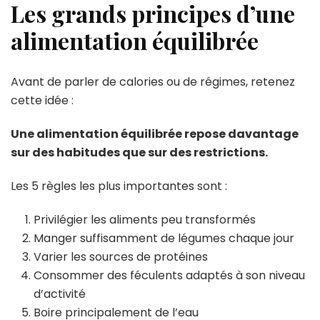
Les grands principes d’une
alimentation équilibrée
Avant de parler de calories ou de régimes, retenez
cette idée :
Une alimentation équilibrée repose davantage
sur des habitudes que sur des restrictions.
Les 5 règles les plus importantes sont :
Privilégier les aliments peu transformés
Manger suffisamment de légumes chaque jour
Varier les sources de protéines
Consommer des féculents adaptés à son niveau
d’activité
Boire principalement de l’eau