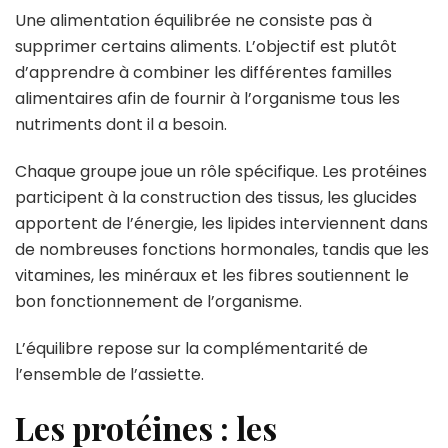
Une alimentation équilibrée ne consiste pas à
supprimer certains aliments. L’objectif est plutôt
d’apprendre à combiner les différentes familles
alimentaires afin de fournir à l’organisme tous les
nutriments dont il a besoin.
Chaque groupe joue un rôle spécifique. Les protéines
participent à la construction des tissus, les glucides
apportent de l’énergie, les lipides interviennent dans
de nombreuses fonctions hormonales, tandis que les
vitamines, les minéraux et les fibres soutiennent le
bon fonctionnement de l’organisme.
L’équilibre repose sur la complémentarité de
l’ensemble de l’assiette.
Les protéines : les