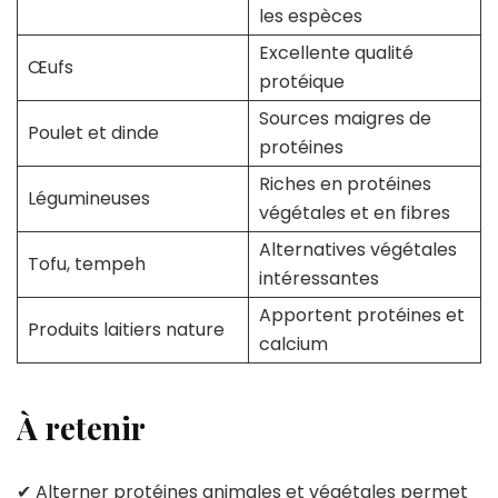
les espèces
Excellente qualité
Œufs
protéique
Sources maigres de
Poulet et dinde
protéines
Riches en protéines
Légumineuses
végétales et en fibres
Alternatives végétales
Tofu, tempeh
intéressantes
Apportent protéines et
Produits laitiers nature
calcium
À retenir
✔ Alterner protéines animales et végétales permet