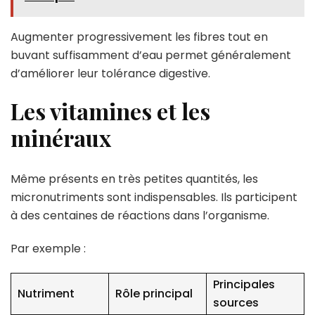
Augmenter progressivement les fibres tout en
buvant suffisamment d’eau permet généralement
d’améliorer leur tolérance digestive.
Les vitamines et les
minéraux
Même présents en très petites quantités, les
micronutriments sont indispensables. Ils participent
à des centaines de réactions dans l’organisme.
Par exemple :
Principales
Nutriment
Rôle principal
sources