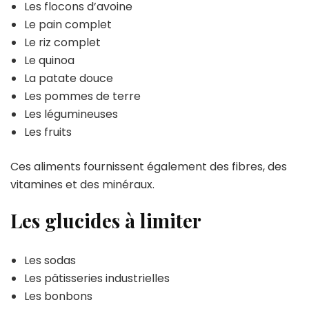
Les flocons d’avoine
Le pain complet
Le riz complet
Le quinoa
La patate douce
Les pommes de terre
Les légumineuses
Les fruits
Ces aliments fournissent également des fibres, des
vitamines et des minéraux.
Les glucides à limiter
Les sodas
Les pâtisseries industrielles
Les bonbons